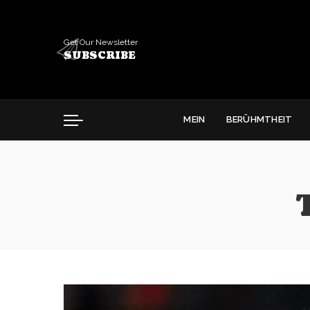
Get Our Newsletter
SUBSCRIBE
MEIN
BERÜHMTHEIT