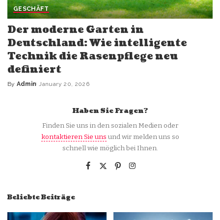
GESCHÄFT
Der moderne Garten in
Deutschland: Wie intelligente
Technik die Rasenpflege neu
definiert
By
Admin
January 20, 2026
Posted
by
Haben Sie Fragen?
Finden Sie uns in den sozialen Medien oder
kontaktieren Sie uns
und wir melden uns so
schnell wie möglich bei Ihnen.
Beliebte Beiträge