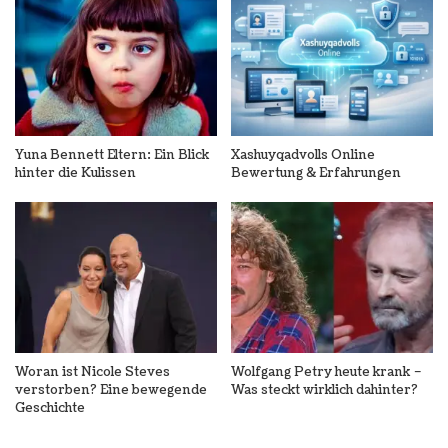
Yuna Bennett Eltern: Ein Blick
Xashuyqadvolls Online
hinter die Kulissen
Bewertung & Erfahrungen
Woran ist Nicole Steves
Wolfgang Petry heute krank –
verstorben? Eine bewegende
Was steckt wirklich dahinter?
Geschichte