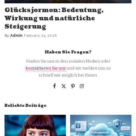
Glücksjormon: Bedeutung,
Wirkung und natürliche
Steigerung
By
Admin
February 23, 2026
Posted
by
Haben Sie Fragen?
Finden Sie uns in den sozialen Medien oder
kontaktieren Sie uns
und wir melden uns so
schnell wie möglich bei Ihnen.
Beliebte Beiträge