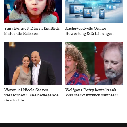
Yuna Bennett Eltern: Ein Blick
Xashuyqadvolls Online
hinter die Kulissen
Bewertung & Erfahrungen
Woran ist Nicole Steves
Wolfgang Petry heute krank –
verstorben? Eine bewegende
Was steckt wirklich dahinter?
Geschichte