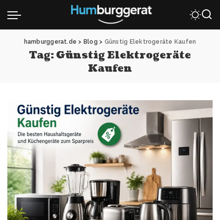
hamburggerat.de
>
Blog
>
Günstig Elektrogeräte Kaufen
Tag:
Günstig Elektrogeräte
Kaufen