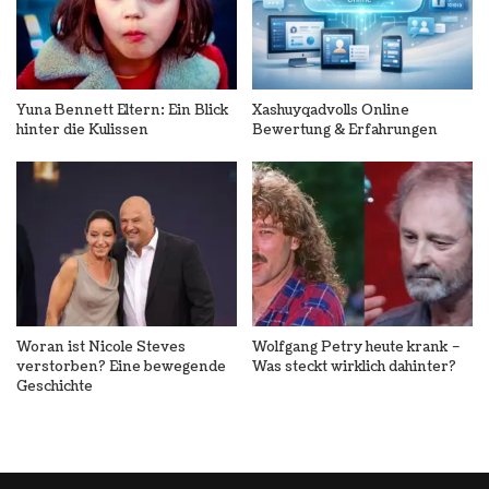
Yuna Bennett Eltern: Ein Blick
Xashuyqadvolls Online
hinter die Kulissen
Bewertung & Erfahrungen
Woran ist Nicole Steves
Wolfgang Petry heute krank –
verstorben? Eine bewegende
Was steckt wirklich dahinter?
Geschichte