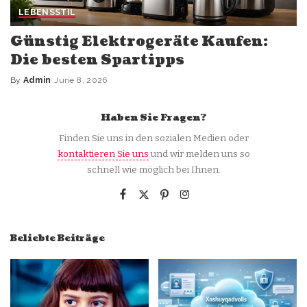
LEBENSSTIL
Günstig Elektrogeräte Kaufen:
Die besten Spartipps
By
Admin
June 8, 2026
Posted
by
Haben Sie Fragen?
Finden Sie uns in den sozialen Medien oder
kontaktieren Sie uns
und wir melden uns so
schnell wie möglich bei Ihnen.
Beliebte Beiträge