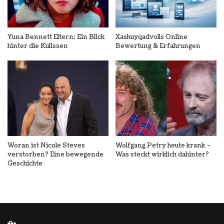
Yuna Bennett Eltern: Ein Blick
Xashuyqadvolls Online
hinter die Kulissen
Bewertung & Erfahrungen
Woran ist Nicole Steves
Wolfgang Petry heute krank –
verstorben? Eine bewegende
Was steckt wirklich dahinter?
Geschichte