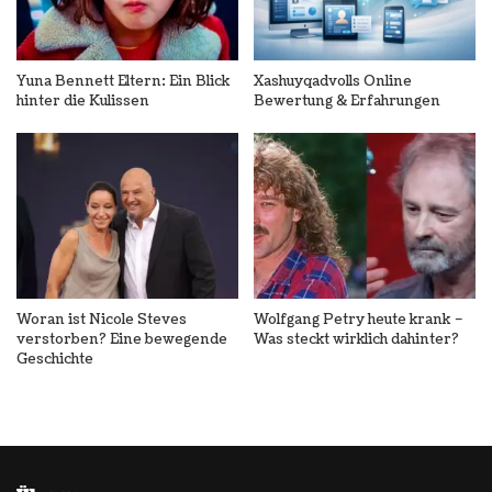
Yuna Bennett Eltern: Ein Blick
Xashuyqadvolls Online
hinter die Kulissen
Bewertung & Erfahrungen
Woran ist Nicole Steves
Wolfgang Petry heute krank –
verstorben? Eine bewegende
Was steckt wirklich dahinter?
Geschichte