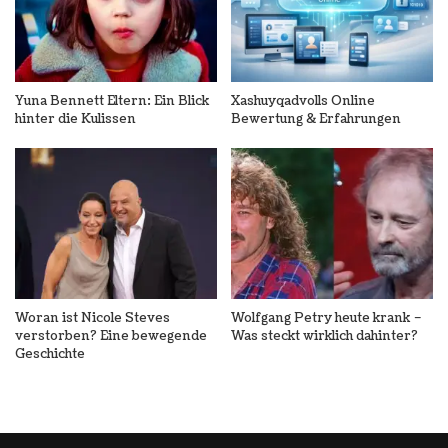
Yuna Bennett Eltern: Ein Blick
Xashuyqadvolls Online
hinter die Kulissen
Bewertung & Erfahrungen
Woran ist Nicole Steves
Wolfgang Petry heute krank –
verstorben? Eine bewegende
Was steckt wirklich dahinter?
Geschichte