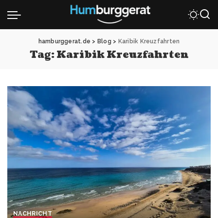
hamburggerat.de
>
Blog
>
Karibik Kreuzfahrten
Tag:
Karibik Kreuzfahrten
NACHRICHT