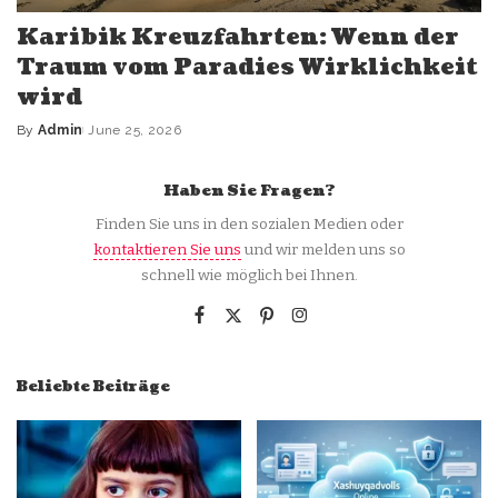
Karibik Kreuzfahrten: Wenn der
Traum vom Paradies Wirklichkeit
wird
By
Admin
June 25, 2026
Posted
by
Haben Sie Fragen?
Finden Sie uns in den sozialen Medien oder
kontaktieren Sie uns
und wir melden uns so
schnell wie möglich bei Ihnen.
Beliebte Beiträge