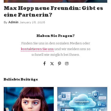
Max Hopp neue Freundin: Gibt es
eine Partnerin?
By
Admin
January 26, 2026
Posted
by
Haben Sie Fragen?
Finden Sie uns in den sozialen Medien oder
kontaktieren Sie uns
und wir melden uns so
schnell wie möglich bei Ihnen.
Beliebte Beiträge