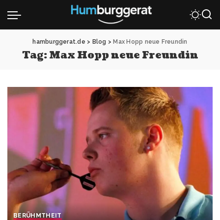
hamburggerat.de
>
Blog
>
Max Hopp neue Freundin
Tag:
Max Hopp neue Freundin
BERÜHMTHEIT