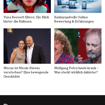
Yuna Bennett Eltern: Ein Blick
Xashuyqadvolls Online
hinter die Kulissen
Bewertung & Erfahrungen
Woran ist Nicole Steves
Wolfgang Petry heute krank –
verstorben? Eine bewegende
Was steckt wirklich dahinter?
Geschichte