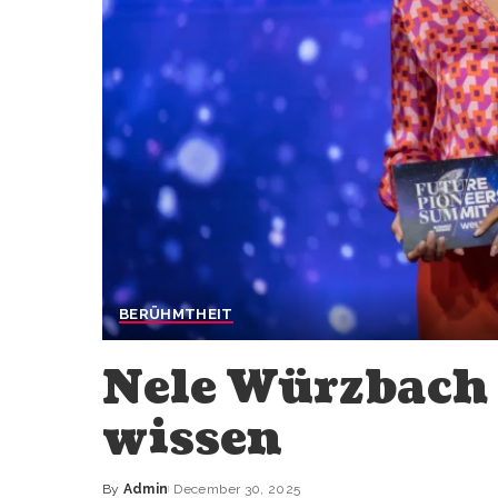
BERÜHMTHEIT
Nele Würzbach 
wissen
By
Admin
December 30, 2025