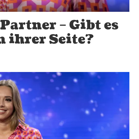
Partner – Gibt es
 ihrer Seite?