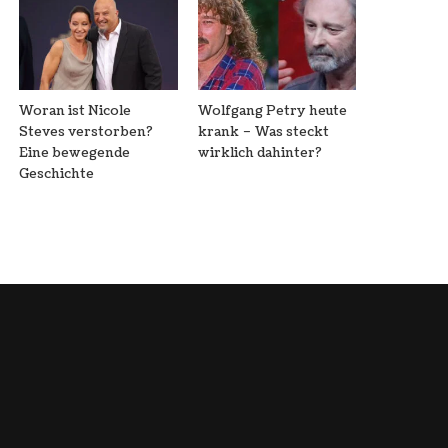
Woran ist Nicole
Wolfgang Petry heute
Steves verstorben?
krank – Was steckt
Eine bewegende
wirklich dahinter?
Geschichte