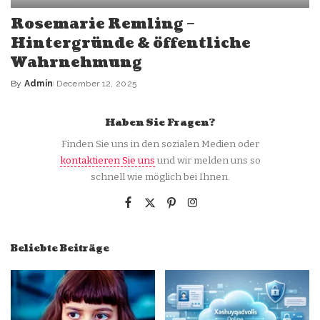
Rosemarie Remling –
Hintergründe & öffentliche
Wahrnehmung
By
Admin
December 12, 2025
Posted
by
Haben Sie Fragen?
Finden Sie uns in den sozialen Medien oder
kontaktieren Sie uns
und wir melden uns so
schnell wie möglich bei Ihnen.
Beliebte Beiträge