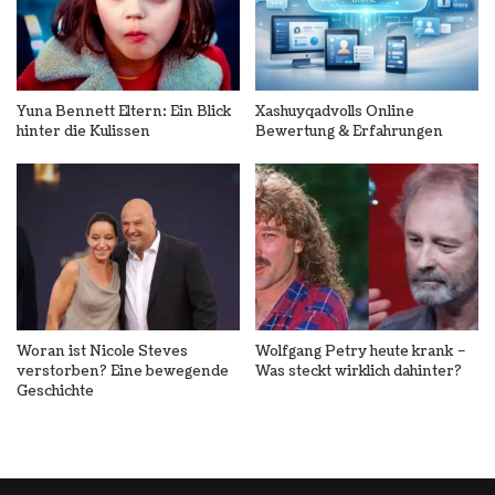
Yuna Bennett Eltern: Ein Blick
Xashuyqadvolls Online
hinter die Kulissen
Bewertung & Erfahrungen
Woran ist Nicole Steves
Wolfgang Petry heute krank –
verstorben? Eine bewegende
Was steckt wirklich dahinter?
Geschichte