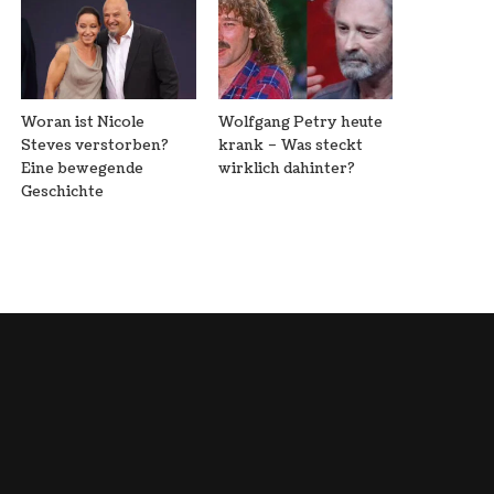
Woran ist Nicole
Wolfgang Petry heute
Steves verstorben?
krank – Was steckt
Eine bewegende
wirklich dahinter?
Geschichte