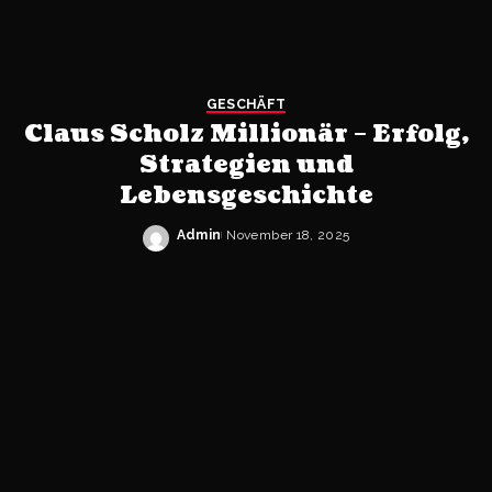
GESCHÄFT
Claus Scholz Millionär – Erfolg,
Strategien und
Lebensgeschichte
Admin
November 18, 2025
Posted
by