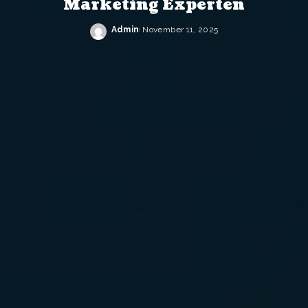
Marketing Experten
Admin
November 11, 2025
Posted
by