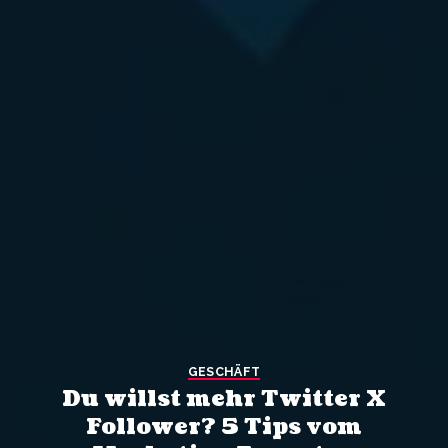
GESCHÄFT
Du willst mehr Twitter X
Follower? 5 Tips vom