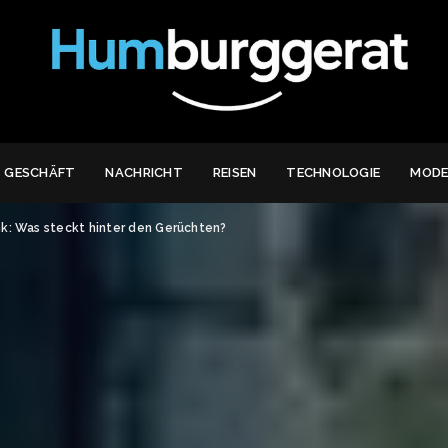
GESCHÄFT
NACHRICHT
REISEN
TECHNOLOGIE
MOD
nk: Was steckt hinter den Gerüchten?