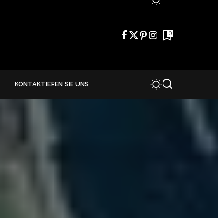
0
E
KONTAKTIEREN SIE UNS