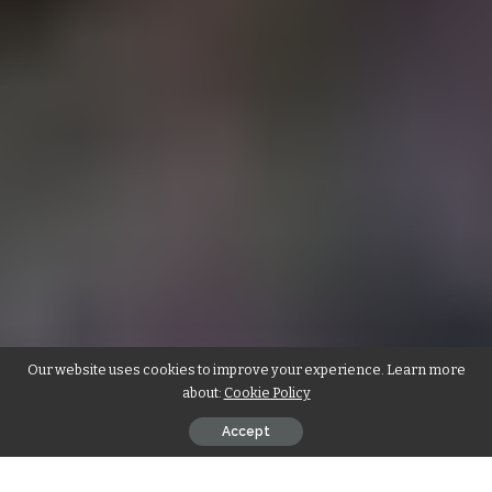
Our website uses cookies to improve your experience. Learn more
about:
Cookie Policy
Accept