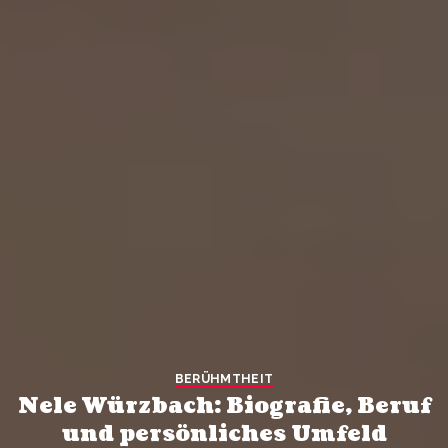
BERÜHMTHEIT
Nele Würzbach: Biografie, Beruf
und persönliches Umfeld