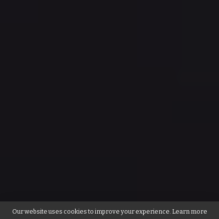
Our website uses cookies to improve your experience. Learn more