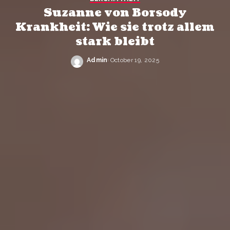
Suzanne von Borsody
Krankheit: Wie sie trotz allem
stark bleibt
Admin
October 19, 2025
Posted
by