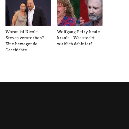
Woran ist Nicole
Wolfgang Petry heute
Steves verstorben?
krank – Was steckt
Eine bewegende
wirklich dahinter?
Geschichte