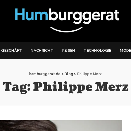
GESCHÄFT
NACHRICHT
REISEN
TECHNOLOGIE
MOD
hamburggerat.de
>
Blog
>
Philippe Merz
Tag:
Philippe Merz