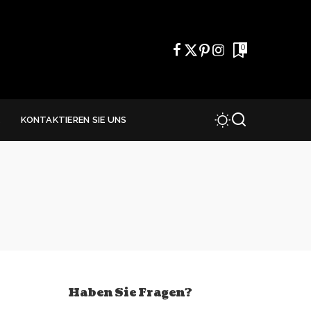
0
E
KONTAKTIEREN SIE UNS
Haben Sie Fragen?