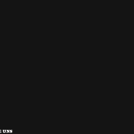
E UNS