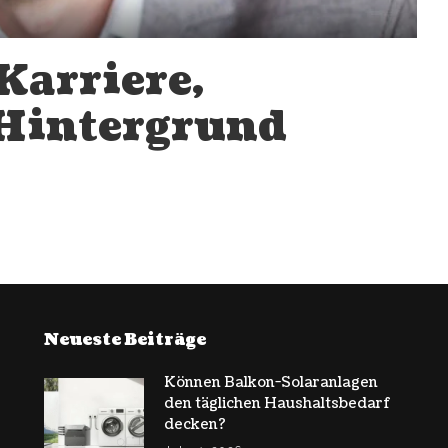
Karriere,
Hintergrund
Neueste Beiträge
Können Balkon-Solaranlagen
den täglichen Haushaltsbedarf
decken?