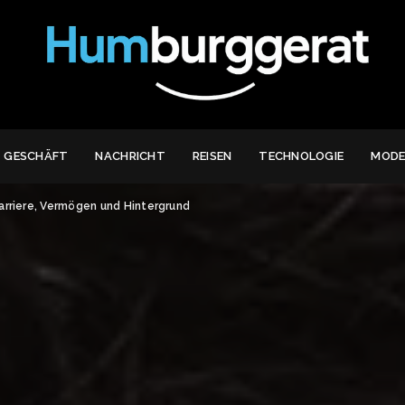
GESCHÄFT
NACHRICHT
REISEN
TECHNOLOGIE
MOD
Karriere, Vermögen und Hintergrund