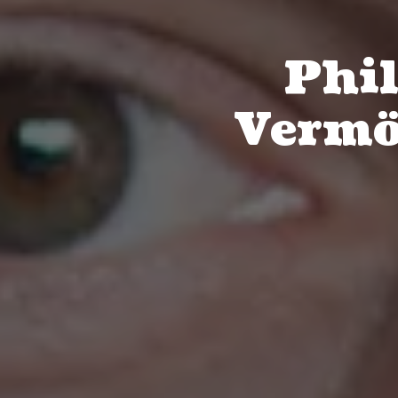
Phil
Vermö