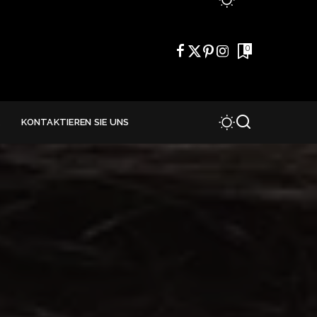
0
E
KONTAKTIEREN SIE UNS