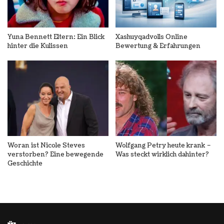
Yuna Bennett Eltern: Ein Blick
Xashuyqadvolls Online
hinter die Kulissen
Bewertung & Erfahrungen
Woran ist Nicole Steves
Wolfgang Petry heute krank –
verstorben? Eine bewegende
Was steckt wirklich dahinter?
Geschichte