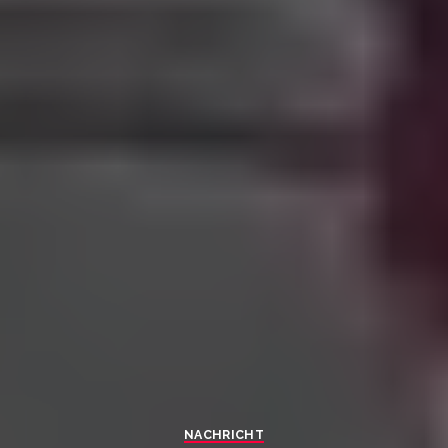
NACHRICHT