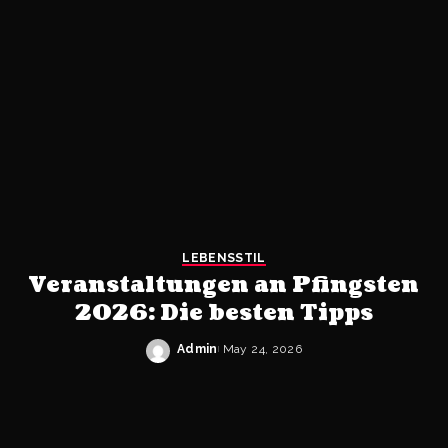
LEBENSSTIL
Veranstaltungen an Pfingsten
2026: Die besten Tipps
Admin
May 24, 2026
Posted
by