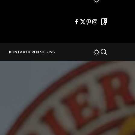
0
E
KONTAKTIEREN SIE UNS