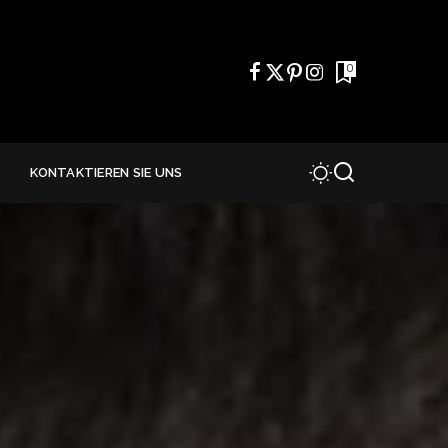
0
E
KONTAKTIEREN SIE UNS