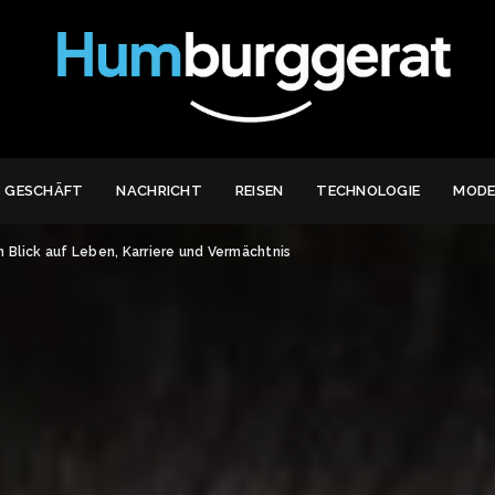
GESCHÄFT
NACHRICHT
REISEN
TECHNOLOGIE
MOD
 Blick auf Leben, Karriere und Vermächtnis